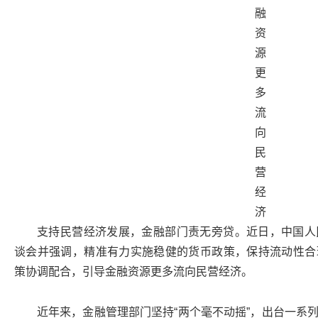
支持民营经济发展，金融部门责无旁贷。近日，中国人
谈会并强调，精准有力实施稳健的货币政策，保持流动性合
策协调配合，引导金融资源更多流向民营经济。
近年来，金融管理部门坚持“两个毫不动摇”，出台一系