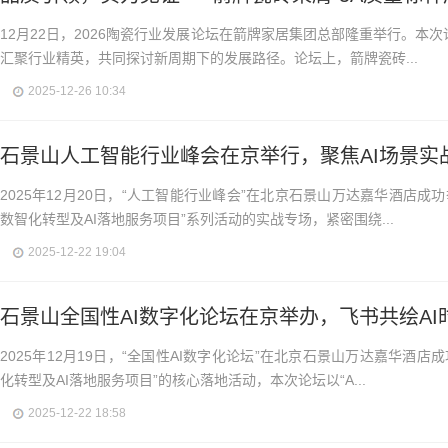
12月22日，2026陶瓷行业发展论坛在箭牌家居集团总部隆重举行。本次
汇聚行业精英，共同探讨新周期下的发展路径。论坛上，箭牌瓷砖...
2025-12-26 10:34
石景山人工智能行业峰会在京举行，聚焦AI场景实
2025年12月20日，“人工智能行业峰会”在北京石景山万达嘉华酒店成
数智化转型及AI落地服务项目”系列活动的实战专场，紧密围绕...
2025-12-22 19:04
石景山全国性AI数字化论坛在京举办，飞书共绘AI
2025年12月19日，“全国性AI数字化论坛”在北京石景山万达嘉华酒
化转型及AI落地服务项目”的核心落地活动，本次论坛以“A...
2025-12-22 18:58