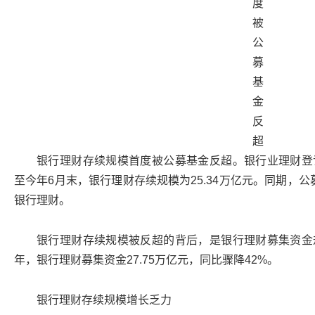
银行理财存续规模首度被公募基金反超。银行业理财登
至今年6月末，银行理财存续规模为25.34万亿元。同期，公
银行理财。
银行理财存续规模被反超的背后，是银行理财募集资金
年，银行理财募集资金27.75万亿元，同比骤降42%。
银行理财存续规模增长乏力