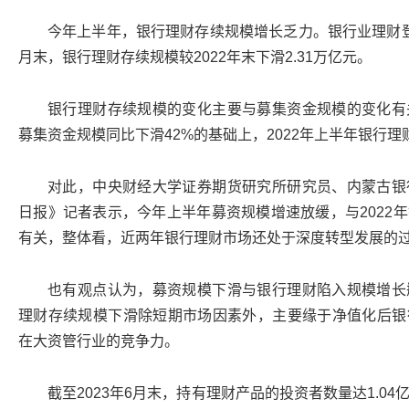
今年上半年，银行理财存续规模增长乏力。银行业理财
月末，银行理财存续规模较2022年末下滑2.31万亿元。
银行理财存续规模的变化主要与募集资金规模的变化有
募集资金规模同比下滑42%的基础上，2022年上半年银行理
对此，中央财经大学证券期货研究所研究员、内蒙古银
日报》记者表示，今年上半年募资规模增速放缓，与2022
有关，整体看，近两年银行理财市场还处于深度转型发展的
也有观点认为，募资规模下滑与银行理财陷入规模增长
理财存续规模下滑除短期市场因素外，主要缘于净值化后银
在大资管行业的竞争力。
截至2023年6月末，持有理财产品的投资者数量达1.04亿