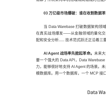
03 万亿级市场爆破：谁在收割数据
当 Data Warebase 打破数据
在真实战场爆发——从金融领域的量化交
配和安全分析...... 技术范式跃迁正沿
AI Agent 战场率先掀起革命。
未来大部
要一个强大的 Data API，Data Wa
力，能够很好地支持 AI Agent 的场景。
模数据库。用一个数据库，一个 MCP 接