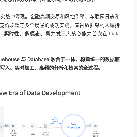
架构的工程实战中浮现。金融高频交易和风控引擎、车联网日志和
竞价联盟等多个场景的成功实践，宣告数据架构领域持
—
实时性、多模态、高并发
三大核心能力首次在 Data
 Warehouse 与 Database 融合于一体，构建统一的数据底
吞吐写入、实时加工、高频的分析和检索的全过程。