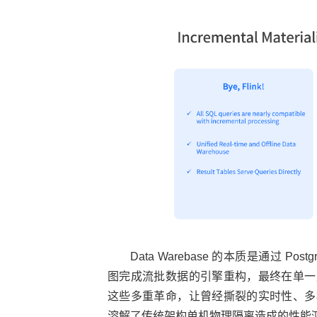
Data Warebase 的本质是通过 
图完成流批数据的引擎重构，最终在单一
这些多重革命，让曾经撕裂的实时性、多
溶解了传统架构单机物理隔离造成的性能