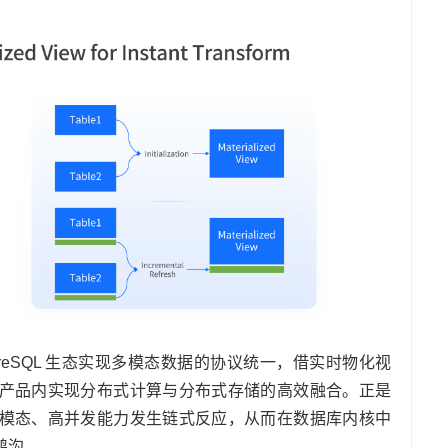
PostgreSQL 生态实现多模态数据的协议统一，借实时物化视
产品内实现分布式计算与分布式存储的高效融合。正是
模态、高并发能力发生链式反应，从而在数据库内核中
鸿沟。