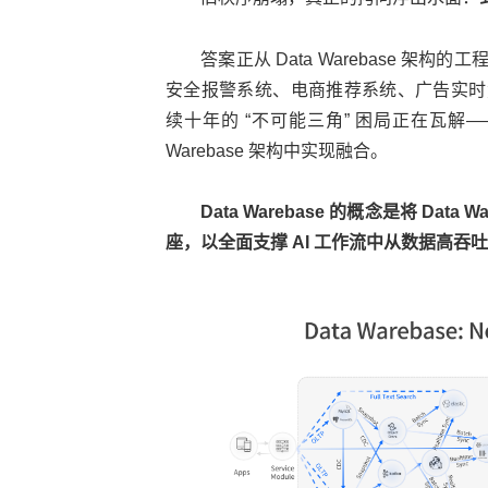
答案正从 Data Warebase 
安全报警系统、电商推荐系统、广告实时
续十年的 “不可能三角” 困局正在瓦解—
Warebase 架构中实现融合。
Data Warebase 的概念是将 Data
座，以全面支撑 AI 工作流中从数据高