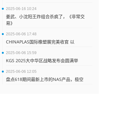
2025-06-16 10:24
姜武、小沈阳王炸组合杀疯了，《非常交
易》
2025-06-06 17:48
CHINAPLAS国际橡塑展完美收官 以
2025-06-06 15:59
KGS 2025大中华区战略发布会圆满举
2025-06-06 12:05
盘点618期间最新上市的NAS产品，极空